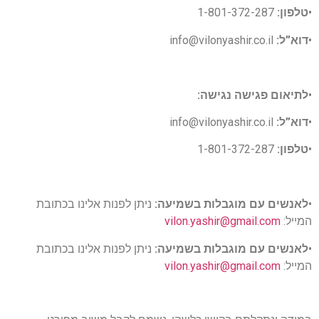
•
טלפון:
1-801-372-287
•
דוא”ל:
info@vilonyashir.co.il
•
לתיאום פגישה נגישה:
•
דוא”ל:
info@vilonyashir.co.il
•
טלפון:
1-801-372-287
•
לאנשים עם מוגבלות בשמיעה:
ניתן לפנות אלינו בכתובת
המייל:
vilon.yashir@gmail.com
•
לאנשים עם מוגבלות בשמיעה:
ניתן לפנות אלינו בכתובת
המייל:
vilon.yashir@gmail.com