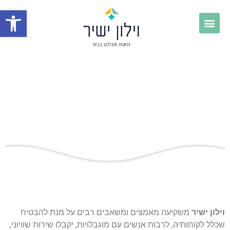
פתח
וילון ישיר
משקיעה מאמצים ומשאבים רבים על מנת להבטיח
שכלל לקוחותיה, לרבות אנשים עם מוגבלויות, יקבלו שירות שוויוני,