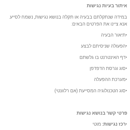
איתור בעיות נגישות
במידה שנתקלתם בבעיה או תקלה בנושא נגישות, נשמח לסייע.
אנא ציינו את הפרטים הבאים:
•תיאור הבעיה
•הפעולה שניסיתם לבצע
•דף האינטרנט בו גלשתם
•סוג וגרסת הדפדפן
•מערכת ההפעלה
•סוג הטכנולוגיה המסייעת (אם רלוונטי)
פרטי קשר בנושא נגישות
•
רכז נגישות:
מוטי