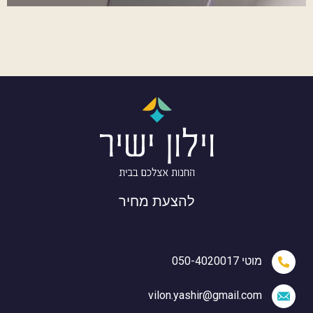
להצעת מחיר
מוטי 050-4020017
vilon.yashir@gmail.com