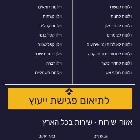
וילונות למשרד
וילונות רומאים
וילונות לחנות
וילון קשתות
וילונות לבתי מלון
וילונות קפלים
וילונות לצימרים
וילון קפל בננה
וילונות לאולמות וגני אירועים
וילון קפל שטוח
וילונות למסעדות ובתי קפה
וילון כותרת ישרה
וילונות לחדרי כושר
וילון זברה
וילונות חסיני אש
וילונות חשמליים
אזורי שירות - שירות בכל הארץ
גבעתיים
באר יעקב