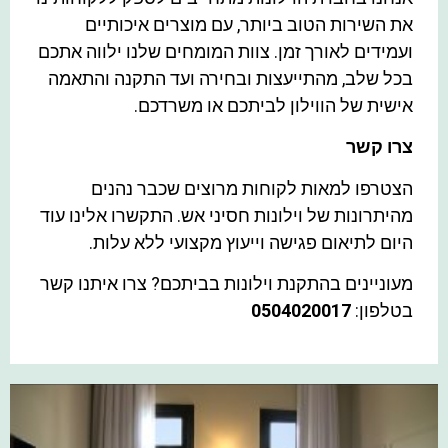
את השירות הטוב ביותר, עם מוצרים איכותיים
ועמידים לאורך זמן. צוות המומחים שלנו ילווה אתכם
בכל שלב, מהתייעצות ובחירה ועד התקנה והתאמה
אישית של הווילון לביתכם או משרדכם.
צרו קשר
הצטרפו למאות לקוחות מרוצים שכבר נהנים
מהיתרונות של וילונות חסיני אש. התקשרו אלינו עוד
היום לתיאום פגישה וייעוץ מקצועי ללא עלות.
מעוניינים בהתקנת וילונות בביתכם? צרו איתנו קשר
בטלפון:
0504020017