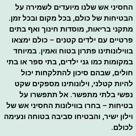
החסיני אש שלנו מיועדים לשמירה על
הבטיחות של כולם, בכל מקום ובכל זמן.
מתקני בריאות, מוסדות חינוך ואף בתים
פרטיים עם ילדים קטנים – כולם ימצאו
בווילונותינו פתרון בטוח ואמין. במיוחד
במקומות כמו גני ילדים, בתי ספר או בתי
חולים, שבהם סיכון להתלקחות יכול
להיות קטלני, וילונותינו מספקים שקט
נפשי בלתי מתפשר. אל תתפשרו על
בטיחות – בחרו בווילונות החסיני אש של
וילון ישיר, והבטיחו סביבה בטוחה ונעימה
לכולם.