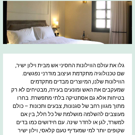
גלו את עולם הווילונות החסיני אש מבית וילון ישיר,
שם טכנולוגיה מתקדמת ועיצוב מודרני נפגשים.
הווילונות שלנו, המיוצרים מבדים מתקדמים
שמעקבים את האש ומונעים בעירה, מבטיחים לא רק
בטיחות אלא גם אסתטיקה בלתי מתפשרת. בחרו
מתוך מגוון רחב של סגנונות, צבעים ותכונות – כולם
מעוצבים להשלמה מושלמת של כל חלל, בין אם
למשרד, לגן או לחדר שינה. עם חידושים כמו בדים
שקופים יותר למי שמעדיף טעם קלאסי, וילון ישיר