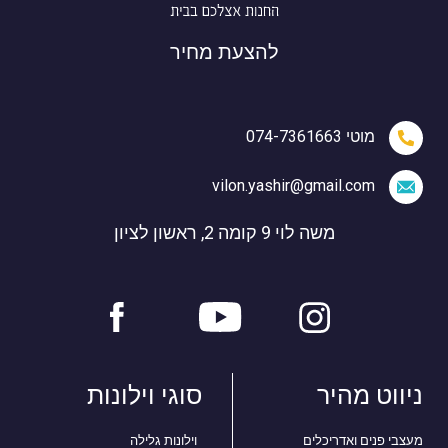
להצעת מחיר
מוטי 074-7361663
vilon.yashir@gmail.com
משה לוי 9 קומה 2, ראשון לציון
ניווט מהיר
סוגי וילונות
מעצבי פנים ואדריכלים
וילונות גלילה