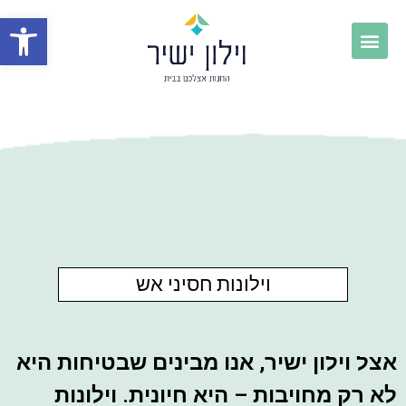
פתח
וילונות חסיני אש
אצל וילון ישיר, אנו מבינים שבטיחות היא
לא רק מחויבות – היא חיונית. וילונות