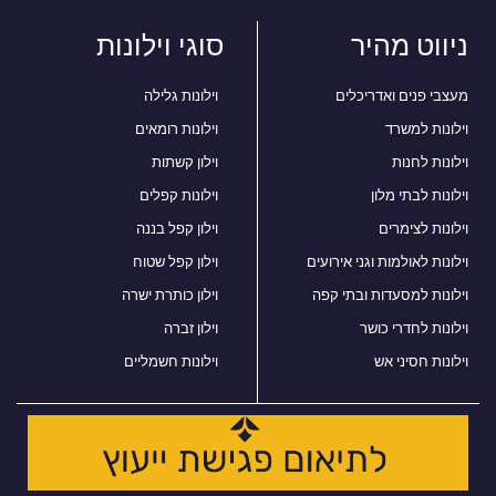
ניווט מהיר
סוגי וילונות
מעצבי פנים ואדריכלים
וילונות גלילה
וילונות למשרד
וילונות רומאים
וילונות לחנות
וילון קשתות
וילונות לבתי מלון
וילונות קפלים
וילונות לצימרים
וילון קפל בננה
וילונות לאולמות וגני אירועים
וילון קפל שטוח
וילונות למסעדות ובתי קפה
וילון כותרת ישרה
וילונות לחדרי כושר
וילון זברה
וילונות חסיני אש
וילונות חשמליים