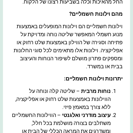
החל מהאיכות וכלה בשביעות רצונו של הלקוח.
מהם וילונות חשמליים?
וילונות חשמליים הם וילונות המופעלים באמצעות
מנוע חשמלי המאפשר שליטה נוחה ומדויקת על
פתיחה וסגירה של הווילון באמצעות שלט רחוק או
אפליקציה. וילונות אלו מתאימים לכל סוגי החלונות
ומספקים פתרון מושלם לשיפור הנוחות והעיצוב
בבית או במשרד.
יתרונות וילונות חשמליים:
נוחות מרבית
– שליטה קלה ונוחה על
הווילונות באמצעות שלט רחוק או אפליקציה,
ללא צורך במאמץ פיזי.
עיצוב מודרני ואלגנטי
– הווילונות החשמליים
משתלבים בצורה מושלמת בכל חלל,
ומשדרגים את המראה הכללי של הבית או