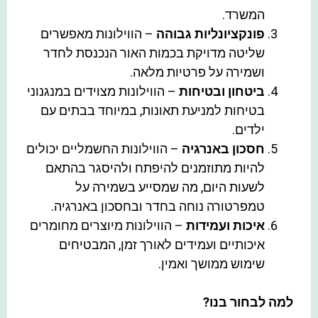
המשרד.
פונקציונליות גבוהה
– הווילונות מאפשרים
שליטה מדויקת בכמות האור הנכנסת לחדר
ושמירה על פרטיות מלאה.
ביטחון ובטיחות
– הווילונות מצוידים במנגנוני
בטיחות למניעת תאונות, במיוחד בבתים עם
ילדים.
חסכון באנרגיה
– הווילונות החשמליים יכולים
להיות מתוזמנים להיפתח ולהיסגר בהתאם
לשעות היום, מה שמסייע בשמירה על
טמפרטורה נוחה בחדר ובחסכון באנרגיה.
איכות ועמידות
– הווילונות מיוצרים מחומרים
איכותיים ועמידים לאורך זמן, המבטיחים
שימוש ממושך ואמין.
למה לבחור בנו?