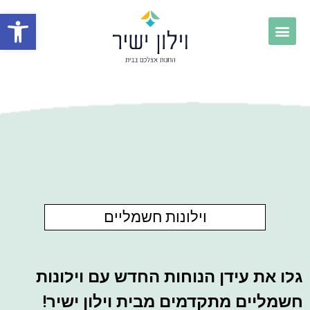
פתח
וילונות חשמליים
גלו את עידן הנוחות החדש עם וילונות
חשמליים מתקדמים מבית וילון ישיר!