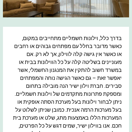
בדרך כלל, וילונות חשמליים מתחייבים במקום,
כאשר מדובר בחלל עם מפתחים גבוהים או רחבים
או כאשר אין גישה קלה לווילון, אך לא רק. אם
מעוניינים בשליטה קלה על כל הווילונות בבית או
במשרד חשוב להתקין את המנגנון החשמלי, אשר
יאפשר זאת – גם כאשר הגישה נוחה והמפתחים
סבירים. חברת וילון ישיר הנה מובילה בתחום
ומספקת פתרונות מתקדמים של וילונות חשמליים.
ניתן לבחור וילונות בעל מערכת הסתה אופקית או
בעל מערכות הרמה אנכית. כמובן שניתן לשלוט על
המערכות הללו באמצעות מתג, שלט או מערכת בית
חכם. אנו בווילון ישיר, שמים דגש על כל הפרטים,