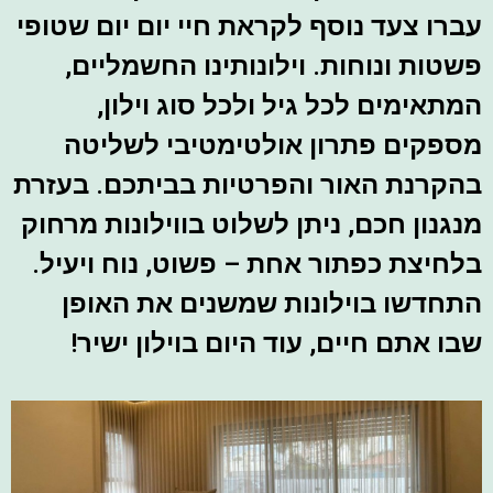
עברו צעד נוסף לקראת חיי יום יום שטופי
פשטות ונוחות. וילונותינו החשמליים,
המתאימים לכל גיל ולכל סוג וילון,
מספקים פתרון אולטימטיבי לשליטה
בהקרנת האור והפרטיות בביתכם. בעזרת
מנגנון חכם, ניתן לשלוט בווילונות מרחוק
בלחיצת כפתור אחת – פשוט, נוח ויעיל.
התחדשו בוילונות שמשנים את האופן
שבו אתם חיים, עוד היום בוילון ישיר!