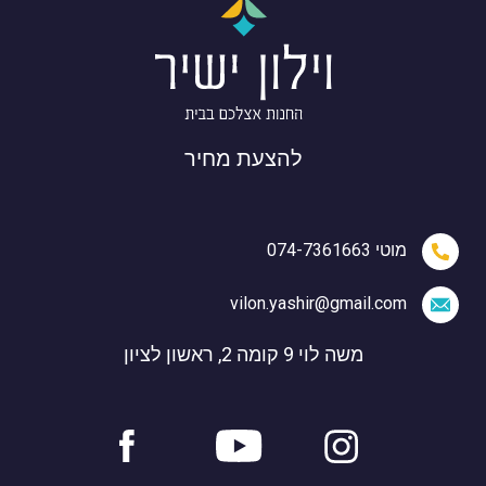
להצעת מחיר
מוטי 074-7361663
vilon.yashir@gmail.com
משה לוי 9 קומה 2, ראשון לציון