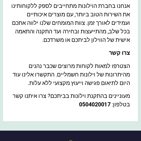
אנחנו בחברת הוילונות מתחייבים לספק ללקוחותינו
את השירות הטוב ביותר, עם מוצרים איכותיים
ועמידים לאורך זמן. צוות המומחים שלנו ילווה אתכם
בכל שלב, מהתייעצות ובחירה ועד התקנה והתאמה
אישית של הווילון לביתכם או משרדכם.
צרו קשר
הצטרפו למאות לקוחות מרוצים שכבר נהנים
מהיתרונות של וילונות חשמליים. התקשרו אלינו עוד
היום לתיאום פגישה וייעוץ מקצועי ללא עלות.
מעוניינים בהתקנת וילונות בביתכם? צרו איתנו קשר
בטלפון:
0504020017