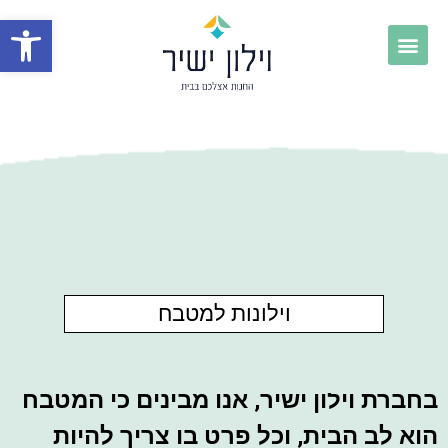
פתח
וילונות למטבח
בחברת וילון ישיר, אנו מבינים כי המטבח
הוא לב הבית, וכל פרט בו צריך להיות