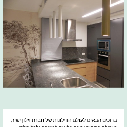
ברוכים הבאים לעולם הווילונות של חברת וילון ישיר,