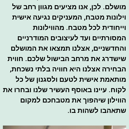
מושלם. לכן, אנו מציעים מגוון רחב של
וילונות מטבח, המעניקים נגיעה אישית
וייחודית לכל מטבח. מהווילונות
המסורתיים ועד לעיצובים המודרניים
והחדשניים, אצלנו תמצאו את המושלם
שישדרג את מרחב הבישול שלכם. חווית
הבחירה אצלנו היא חוויה בלתי נשכחת,
מותאמת אישית לטעם ולסגנון של כל
לקוח. עיינו באוסף העשיר שלנו ובחרו את
הווילון שיהפוך את מטבחכם למקום
שתאהבו לשהות בו.