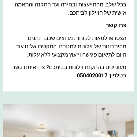
בכל שלב, מהתייעצות ובחירה ועד התקנה והתאמה
אישית של הווילון לביתכם.
צרו קשר
הצטרפו למאות לקוחות מרוצים שכבר נהנים
מהיתרונות של וילונות למטבח. התקשרו אלינו עוד
היום לתיאום פגישה וייעוץ מקצועי ללא עלות.
מעוניינים בהתקנת וילונות בביתכם? צרו איתנו קשר
בטלפון:
0504020017