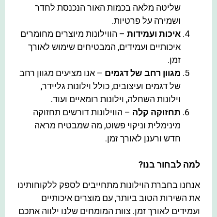
שליטה מלאה בכמות האור הנכנסת לחדר
ושמירה על פרטיות.
איכות ועמידות
– הווילונות מיוצרים מחומרים
איכותיים ועמידים, המבטיחים שימוש לאורך
זמן.
מגוון רחב של דגמים
– אנו מציעים מגוון רחב
של דגמים ועיצובים, כולל וילונות גליידר,
וילונות השחלה, וילונות רומאיים ועוד.
תחזוקה קלה
– הווילונות דורשים תחזוקה
מינימלית וניקוי פשוט, מה שמבטיח מראה
חדש ורענן לאורך זמן.
למה לבחור בנו?
אנחנו בחברת הוילונות מתחייבים לספק ללקוחותינו
את השירות הטוב ביותר, עם מוצרים איכותיים
ועמידים לאורך זמן. צוות המומחים שלנו ילווה אתכם