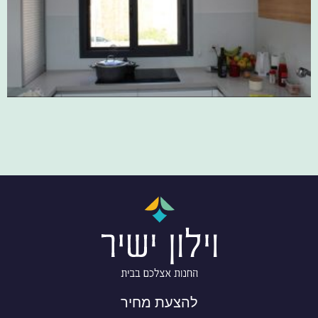
להצעת מחיר