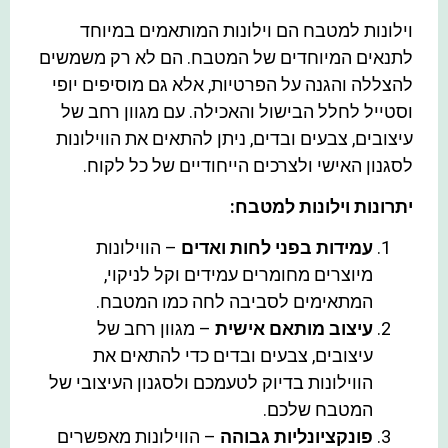
וילונות למטבח הם וילונות המותאמים במיוחד
לתנאים המיוחדים של המטבח. הם לא רק משמשים
להצללה והגנה על הפרטיות, אלא גם מוסיפים יופי
וסטייל לחלל הבישול והאכילה. עם מגוון רחב של
עיצובים, צבעים ובדים, ניתן להתאים את הווילונות
לסגנון האישי ולצרכים הייחודיים של כל לקוח.
יתרונות וילונות למטבח:
עמידות בפני לחות ואדים
– הווילונות
מיוצרים מחומרים עמידים וקל לניקוי,
המתאימים לסביבה לחה כמו המטבח.
עיצוב מותאם אישית
– מגוון רחב של
עיצובים, צבעים ובדים כדי להתאים את
הווילונות בדיוק לטעמכם ולסגנון העיצובי של
המטבח שלכם.
פונקציונליות גבוהה
– הווילונות מאפשרים