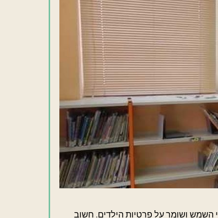
ני השמש ושומר על פרטיות הילדים. חשוב