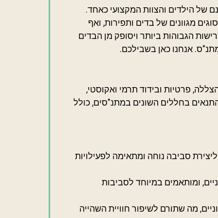
נם של הילדים והצוות המקצועי כאחד.
סוגים מגוונים של בדים ותפירות, ואף
ישות הגבוהות ביותר ויסופק מן הבדים
מתנ"ס. אנחנו כאן בשבילכם.
צללה, פרטיות ובידוד תרמי ואקוסטי,
התנאים בחללים השונים במתנ"סים, כולל
יצירת סביבה נוחה ומתאימה לפעילויות
יים, ומותאמים במיוחד לסביבות
יים, מה שתורם לשיפור חוויית השהייה