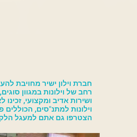
חברת וילון ישיר מחויבת להענ
רחב של וילונות במגוון סוגים
ושירות אדיב ומקצועי, זכינו
וילונות למתנ"סים, הכוללים פ
הצטרפו גם אתם למעגל הלקוח