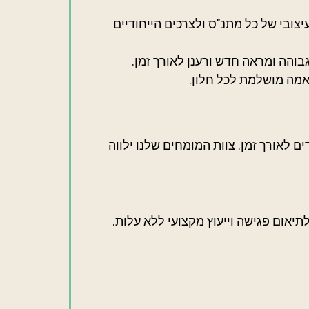
צובי של כל מתנ"ס ולצרכים הייחודיים
בוהה ומראה חדש ורענן לאורך זמן.
אמה מושלמת לכל חלון.
ם לאורך זמן. צוות המומחים שלנו ילווה
תיאום פגישה וייעוץ מקצועי ללא עלות.