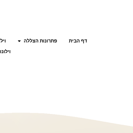
דף הבית
פתרונות הצללה
ויל
וילונו