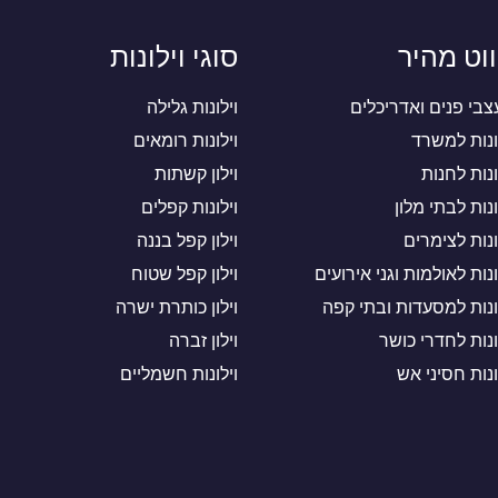
ווט מהיר
סוגי וילונות
בי פנים ואדריכלים
וילונות גלילה
ונות למשרד
וילונות רומאים
ונות לחנות
וילון קשתות
ונות לבתי מלון
וילונות קפלים
ונות לצימרים
וילון קפל בננה
ונות לאולמות וגני אירועים
וילון קפל שטוח
ונות למסעדות ובתי קפה
וילון כותרת ישרה
ונות לחדרי כושר
וילון זברה
ונות חסיני אש
וילונות חשמליים