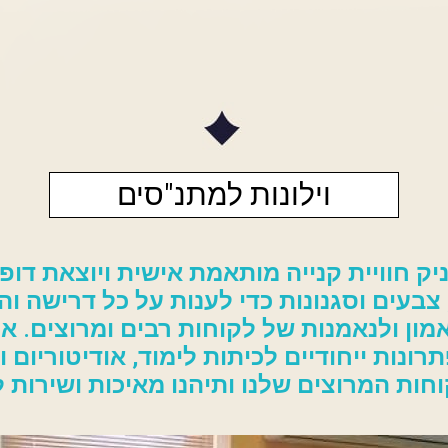
וילונות למתנ"סים
יק חוויית קנייה מותאמת אישית ויוצאת דופ
, צבעים וסגנונות כדי לענות על כל דרישה וה
 לאמון ולנאמנות של לקוחות רבים ומרוצים.
תרונות ייחודיים לכיתות לימוד, אודיטוריום 
ות המרוצים שלנו ותיהנו מאיכות ושירות 