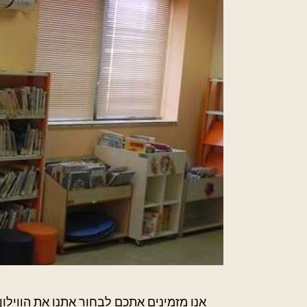
אנו מזמינים אתכם לבחור אתנו את הווילו