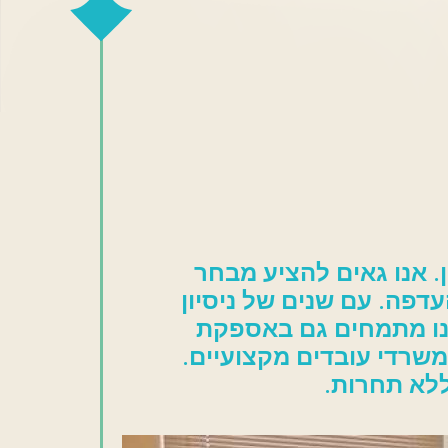
ן. אנו גאים להציע מבחר
עדפה. עם שנים של ניסיון
 אנו מתמחים גם באספקת
ומשרדי עובדים מקצועיים.
ללא תחרות.