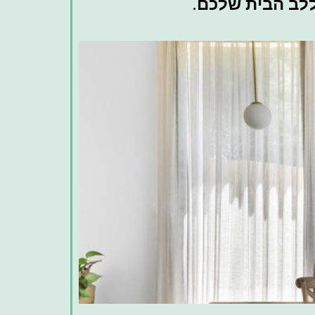
 ללב הבית שלכם.