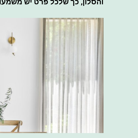
והסלון, כך שלכל פרט יש משמעות.