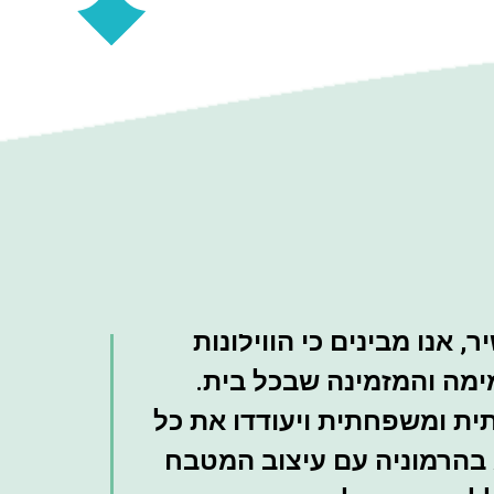
 אנו מבינים כי הווילונות
ימה והמזמינה שבכל בית.
תית ומשפחתית ויעודדו את כל
 בהרמוניה עם עיצוב המטבח