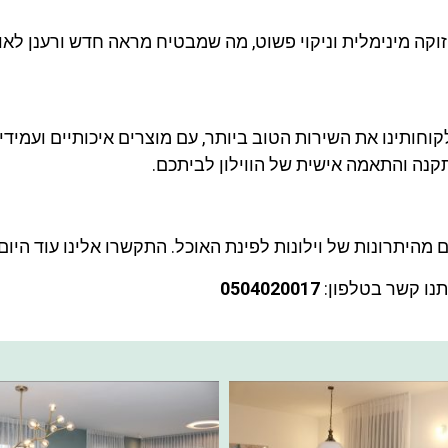
וקה מינימלית וניקוי פשוט, מה שמבטיח מראה חדש ורענן לאור
חותינו את השירות הטוב ביותר, עם מוצרים איכותיים ועמידים 
קנה והתאמה אישית של הווילון לביתכם.
היתרונות של וילונות לפינת האוכל. התקשרו אלינו עוד היום 
תנו קשר בטלפון:
0504020017