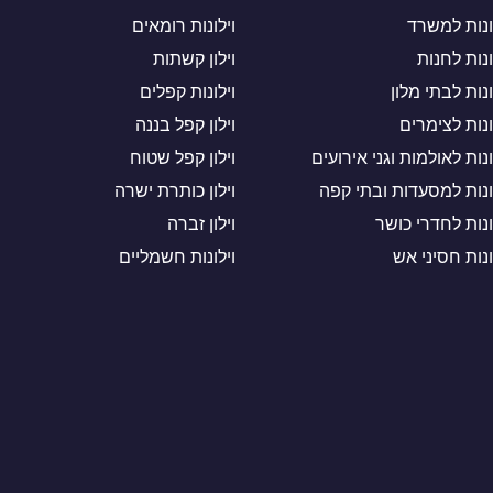
ונות למשרד
וילונות רומאים
ונות לחנות
וילון קשתות
ונות לבתי מלון
וילונות קפלים
ונות לצימרים
וילון קפל בננה
ונות לאולמות וגני אירועים
וילון קפל שטוח
ונות למסעדות ובתי קפה
וילון כותרת ישרה
ונות לחדרי כושר
וילון זברה
ונות חסיני אש
וילונות חשמליים