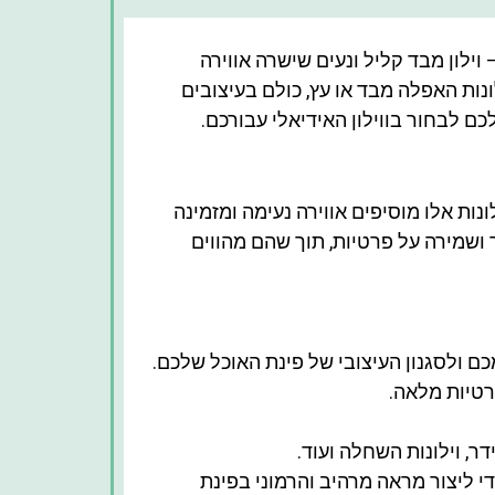
ילון מבד קליל ונעים שישרה אווירה
לונות האפלה מבד או עץ, כולם בעיצובים
כם לבחור בווילון האידיאלי עבורכם.
נות אלו מוסיפים אווירה נעימה ומזמינה
שמירה על פרטיות, תוך שהם מהווים
כם ולסגנון העיצובי של פינת האוכל שלכם.
רטיות מלאה.
דר, וילונות השחלה ועוד.
י ליצור מראה מרהיב והרמוני בפינת