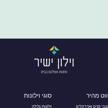
ווט מהיר
סוגי וילונות
בי פנים ואדריכלים
וילונות גלילה