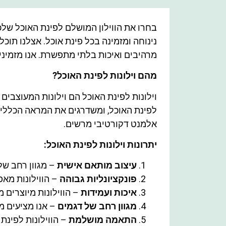
בחרו את הווילון המושלם לפינת האוכל שלכם
נינוחה ומזמינה בכל פינת אוכל. אצלנו תוכל
מרהיבים ואיכות בלתי מתפשרת. אנו מזמינים 
מהם וילונות לפינת האוכל?
וילונות לפינת האוכל הם וילונות המעוצבים
לפינת האוכל, ומשדרגים את המראה הכללי 
אלמנט דקורטיבי מרשים.
יתרונות וילונות לפינת האוכל:
עיצוב מותאם אישית
– מגוון רחב של 
פונקציונליות גבוהה
– הווילונות מא
איכות ועמידות
– הווילונות מיוצרים 
מגוון רחב של דגמים
– אנו מציעים מגו
התאמה מושלמת
– הווילונות לפינת