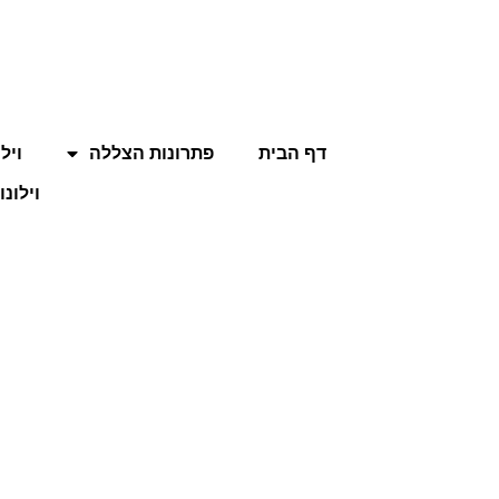
דף הבית
פתרונות הצללה
ויל
וילונו