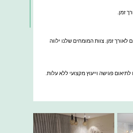
ך זמן.
לאורך זמן. צוות המומחים שלנו ילווה
לתיאום פגישה וייעוץ מקצועי ללא עלות.