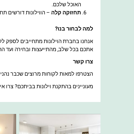
האוכל שלכם.
תחזוקה קלה
– הווילונות דורשים תחז
למה לבחור בנו?
אנחנו בחברת הוילונות מתחייבים לספק ללקו
אתכם בכל שלב, מהתייעצות ובחירה ועד הת
צרו קשר
הצטרפו למאות לקוחות מרוצים שכבר נהנים מ
מעוניינים בהתקנת וילונות בביתכם? צרו אי