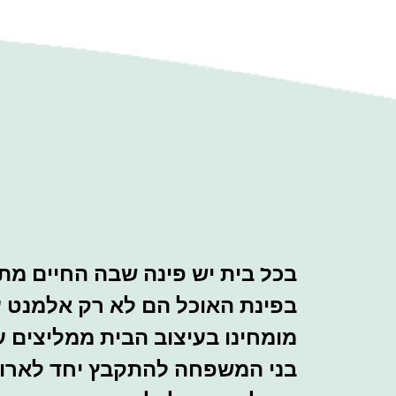
בכל בית יש פינה שבה החיים מתחיל
בפינת האוכל הם לא רק אלמנט ע
מומחינו בעיצוב הבית ממליצים ע
בני המשפחה להתקבץ יחד לארוחו