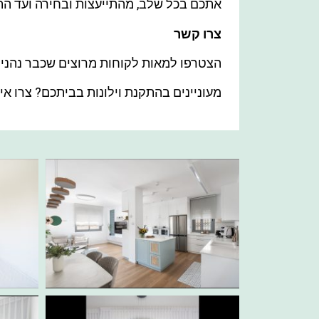
אתכם בכל שלב, מהתייעצות ובחירה ועד הת
צרו קשר
הצטרפו למאות לקוחות מרוצים שכבר נהנים מ
מעוניינים בהתקנת וילונות בביתכם? צרו איתנו קשר 