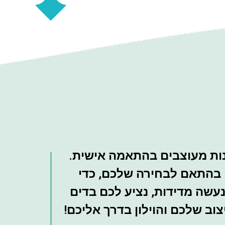
ות מעוצבים בהתאמה אישית.
ים בהתאם לבחירה שלכם, כדי
נעשה מדידות, נציע לכם בדים
וב שלכם והוילון בדרך אליכם!