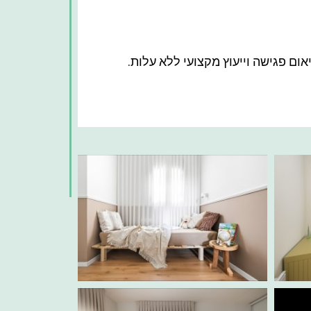
ום פגישה וייעוץ מקצועי ללא עלות.