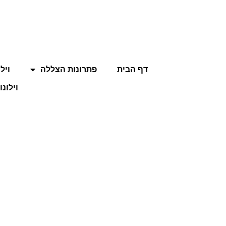
דף הבית
פתרונות הצללה
ויל
וילונו