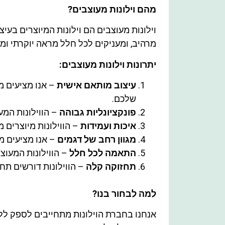
מהם וילונות מעוצבים?
וילונות מעוצבים הם וילונות המיוצרים בעיצ
מרהיב, ומעניקים לכל חלל מראה יוקרתי ומס
יתרונות וילונות מעוצבים:
עיצוב מותאם אישית
– אנו מציעים מג
שלכם.
פונקציונליות גבוהה
– הווילונות המ
איכות ועמידות
– הווילונות מיוצרים 
מגוון רחב של דגמים
– אנו מציעים מגו
התאמה לכל חלל
– הווילונות המעוצ
תחזוקה קלה
– הווילונות דורשים תחז
למה לבחור בנו?
אנחנו בחברת הוילונות מתחייבים לספק ללקו