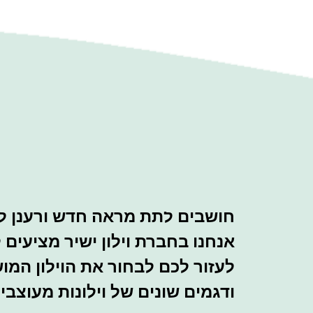
חושבים לתת מראה חדש ורענן לב
אנחנו בחברת וילון ישיר מציעים 
לעזור לכם לבחור את הוילון המו
ודגמים שונים של וילונות מעוצב