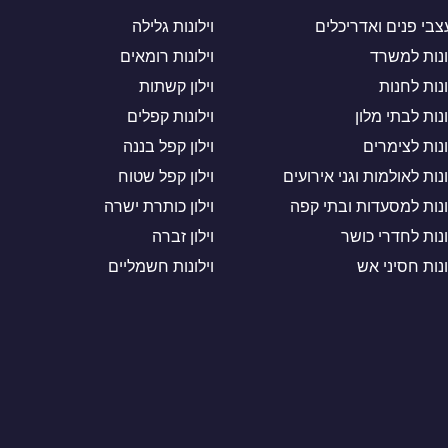
בי פנים ואדריכלים
וילונות גלילה
ונות למשרד
וילונות רומאים
ונות לחנות
וילון קשתות
ונות לבתי מלון
וילונות קפלים
ונות לצימרים
וילון קפל בננה
ונות לאולמות וגני אירועים
וילון קפל שטוח
ונות למסעדות ובתי קפה
וילון כותרת ישרה
ונות לחדרי כושר
וילון זברה
ונות חסיני אש
וילונות חשמליים