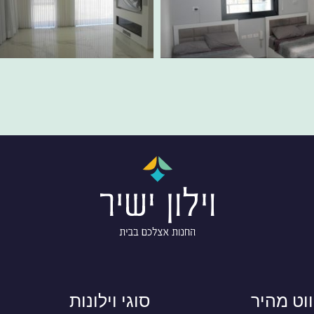
ווט מהיר
סוגי וילונות