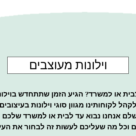
וילונות מעוצבים
ית או למשרד? הגיע הזמן שתתחדש בוילונ
לקהל לקוחותינו מגוון סוגי וילונות בעיצוב
שלם אנחנו נבוא עד לבית או למשרד שלכם 
ים וכל מה שעליכם לעשות זה לבחור את העיצ