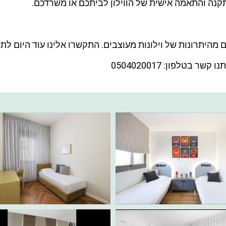
קנה והתאמה אישית של הווילון לביתכם או משרדכם.
היתרונות של וילונות מעוצבים. התקשרו אלינו עוד היום לתיא
בטלפון: 0504020017