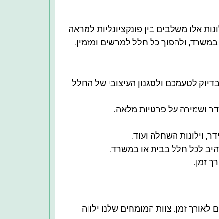
לונות אלו משלבים בין פונקציונליות למראה
 במשרד, ולהפוך כל חלל למרשים ומזמין.
 בדיוק לטעמכם ולסגנון העיצובי של החלל
ר ושמירה על פרטיות מלאה.
דר, וילונות השחלה ועוד.
היב לכל חלל בבית או במשרד.
ך זמן.
לאורך זמן. צוות המומחים שלנו ילווה