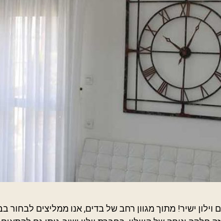
 וילון ישיר! מתוך מגוון רחב של בדים, אנו ממליצים לבחור 