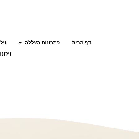
דף הבית
פתרונות הצללה
ויל
וילונו