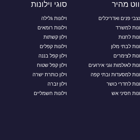
ווט מהיר
סוגי וילונות
בי פנים ואדריכלים
וילונות גלילה
ונות למשרד
וילונות רומאים
ונות לחנות
וילון קשתות
ונות לבתי מלון
וילונות קפלים
ונות לצימרים
וילון קפל בננה
ונות לאולמות וגני אירועים
וילון קפל שטוח
ונות למסעדות ובתי קפה
וילון כותרת ישרה
ונות לחדרי כושר
וילון זברה
ונות חסיני אש
וילונות חשמליים