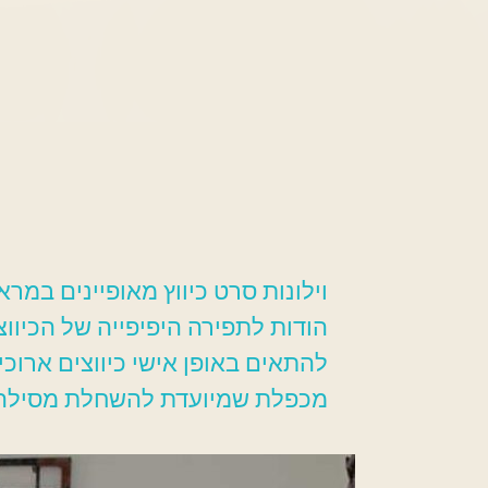
וילונות סרט כיווץ מאופיינים במ
הודות לתפירה היפיפייה של הכיוו
להתאים באופן אישי כיווצים ארוכ
מכפלת שמיועדת להשחלת מסילה 