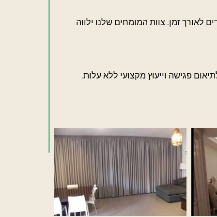
ם לאורך זמן. צוות המומחים שלנו ילווה
יאום פגישה וייעוץ מקצועי ללא עלות.