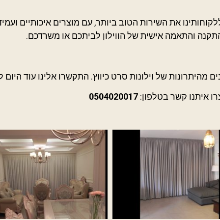
וחותינו את השירות הטוב ביותר, עם מוצרים איכותיים ועמידי
תקנה והתאמה אישית של הווילון לביתכם או משרדכם.
מהיתרונות של וילונות סרט כיווץ. התקשרו אלינו עוד היום לת
רו איתנו קשר בטלפון:
0504020017