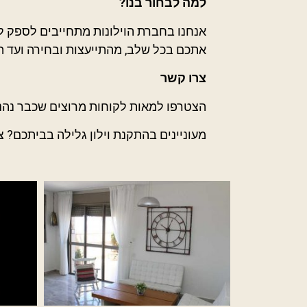
למה לבחור בנו?
אנחנו בחברת הוילונות מתחייבים לספק ללק
אתכם בכל שלב, מהתייעצות ובחירה ועד ה
צרו קשר
הצטרפו למאות לקוחות מרוצים שכבר נהנים 
מעוניינים בהתקנת וילון גלילה בביתכם? צ