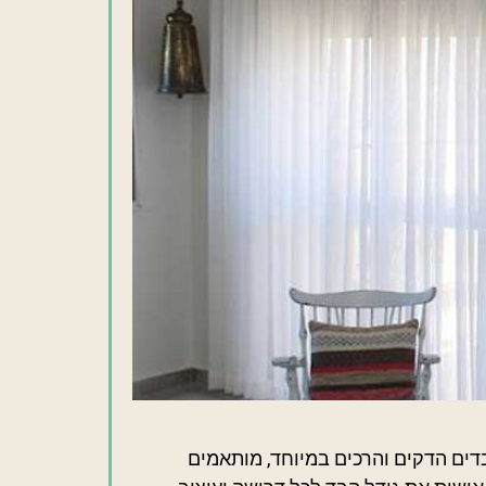
בבדים הדקים והרכים במיוחד, מותאמים