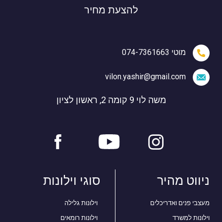
להצעת מחיר
מוטי 074-7361663
vilon.yashir@gmail.com
משה לוי 9 קומה 2, ראשון לציון
ניווט מהיר
סוגי וילונות
מעצבי פנים ואדריכלים
וילונות גלילה
וילונות למשרד
וילונות רומאים