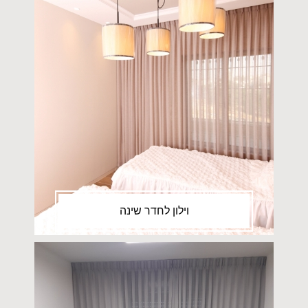
וילון לחדר שינה