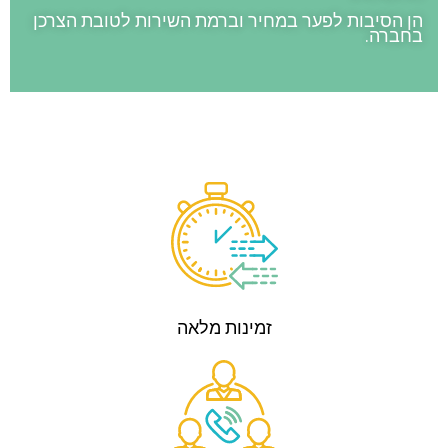
הן הסיבות לפער במחיר וברמת השירות לטובת הצרכן
בחברה.
זמינות מלאה