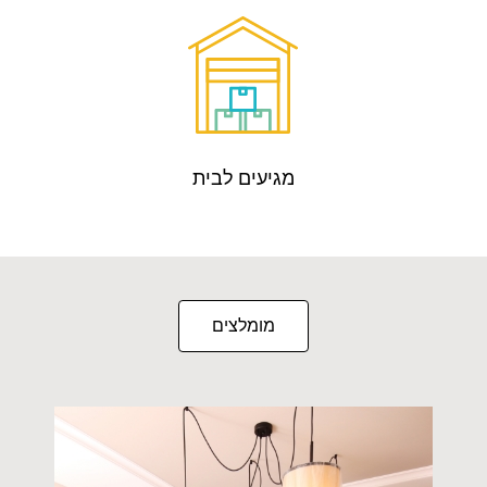
מגיעים לבית
מומלצים