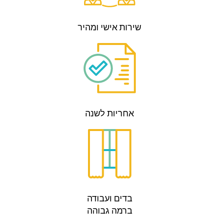
שירות אישי ומהיר
אחריות לשנה
בדים ועבודה
ברמה גבוהה