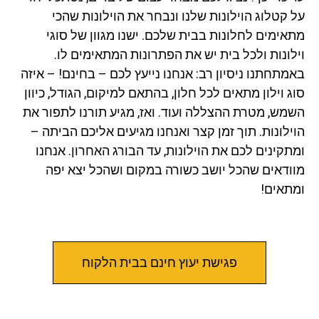
על קטלוג הוילונות שלנו ונבחר את הוילונות שהכי
מתאימים לחלונות בבית שלכם. ישנו מגוון של סוגי
וילונות ולכל בית יש את הפתרונות המתאימים לו.
באמתחתנו ניסיון רב: אנחנו נייעץ לכם – בחינם! – איזה
סוג וילון מתאים לכל חלון, בהתאם למיקום, הגודל, כיוון
השמש, מטרת ההצללה ועוד. ואז, מגיע תורנו לתפור את
הוילונות. תוך זמן קצר ואנחנו מגיעים אליכם הביתה –
ומתקינים לכם את הוילונות, עד הבורג האחרון. אנחנו
מוודאים שהכל יושב כשורה במקום ושהכל יצא יפה
ומתאים!
פגישת יעוץ חינם בבית הלקוח