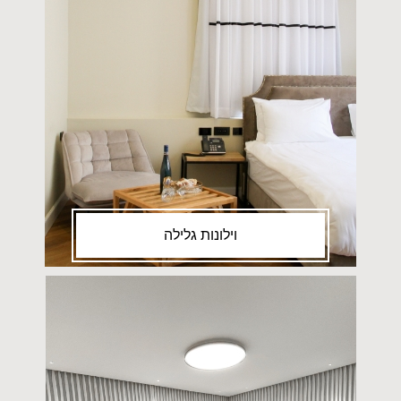
וילונות גלילה