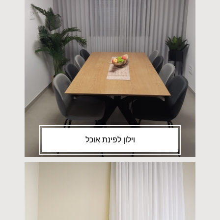
וילון לפינת אוכל