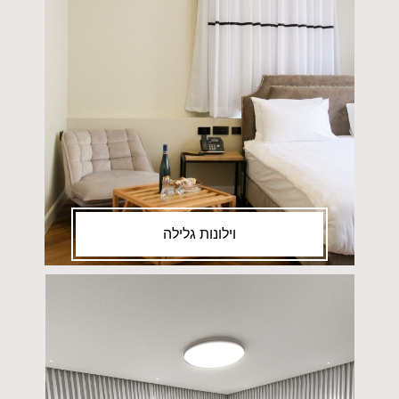
וילונות גלילה