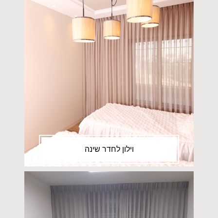
וילון לחדר שינה