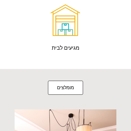
מגיעים לבית
מומלצים