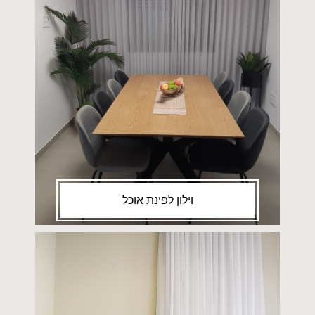
וילון לפינת אוכל