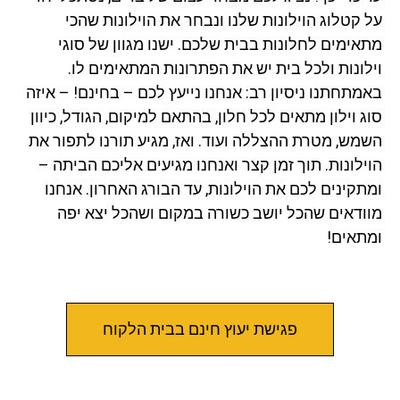
על קטלוג הוילונות שלנו ונבחר את הוילונות שהכי
מתאימים לחלונות בבית שלכם. ישנו מגוון של סוגי
וילונות ולכל בית יש את הפתרונות המתאימים לו.
באמתחתנו ניסיון רב: אנחנו נייעץ לכם – בחינם! – איזה
סוג וילון מתאים לכל חלון, בהתאם למיקום, הגודל, כיוון
השמש, מטרת ההצללה ועוד. ואז, מגיע תורנו לתפור את
הוילונות. תוך זמן קצר ואנחנו מגיעים אליכם הביתה –
ומתקינים לכם את הוילונות, עד הבורג האחרון. אנחנו
מוודאים שהכל יושב כשורה במקום ושהכל יצא יפה
ומתאים!
פגישת יעוץ חינם בבית הלקוח