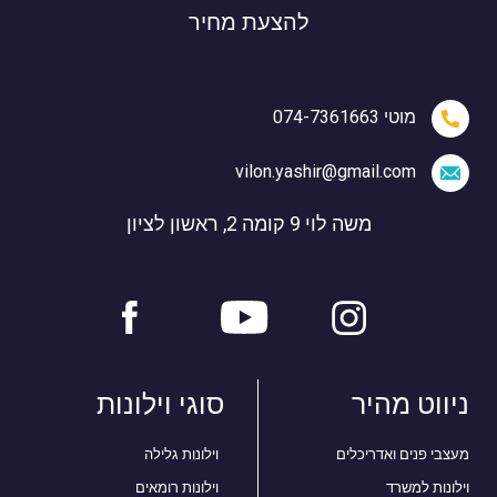
להצעת מחיר
מוטי 074-7361663
vilon.yashir@gmail.com
משה לוי 9 קומה 2, ראשון לציון
ניווט מהיר
סוגי וילונות
מעצבי פנים ואדריכלים
וילונות גלילה
וילונות למשרד
וילונות רומאים