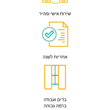
שירות אישי ומהיר
אחריות לשנה
בדים ועבודה
ברמה גבוהה