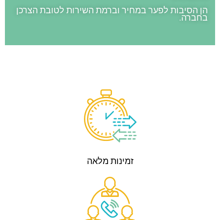
הן הסיבות לפער במחיר וברמת השירות לטובת הצרכן
בחברה.
זמינות מלאה